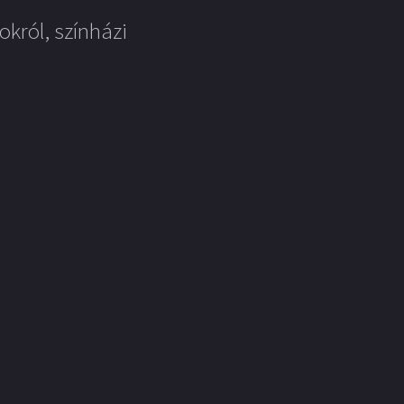
okról, színházi