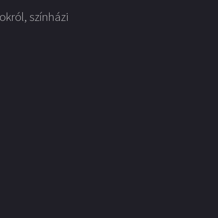
okról, színházi