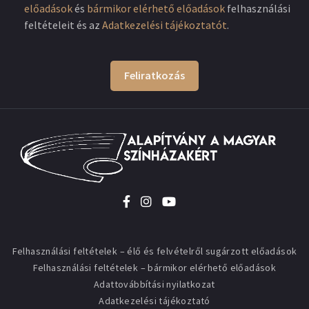
előadások
és
bármikor elérhető előadások
felhasználási
feltételeit és az
Adatkezelési tájékoztatót
.
Feliratkozás
Felhasználási feltételek – élő és felvételről sugárzott előadások
Felhasználási feltételek – bármikor elérhető előadások
Adattovábbítási nyilatkozat
Adatkezelési tájékoztató