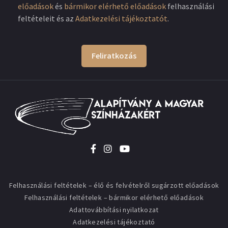
előadások
és
bármikor elérhető előadások
felhasználási
feltételeit és az
Adatkezelési tájékoztatót
.
Feliratkozás
Felhasználási feltételek – élő és felvételről sugárzott előadások
Felhasználási feltételek – bármikor elérhető előadások
Adattovábbítási nyilatkozat
Adatkezelési tájékoztató