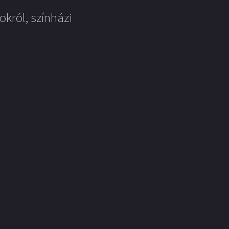
okról, színházi