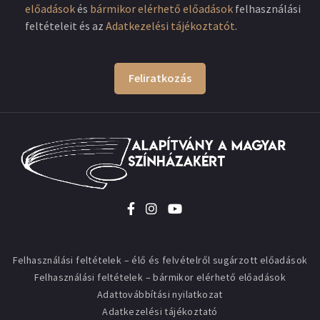
előadások
és
bármikor elérhető előadások
felhasználási
feltételeit és az
Adatkezelési tájékoztatót
.
Feliratkozás
Felhasználási feltételek – élő és felvételről sugárzott előadások
Felhasználási feltételek – bármikor elérhető előadások
Adattovábbítási nyilatkozat
Adatkezelési tájékoztató