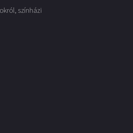
okról, színházi