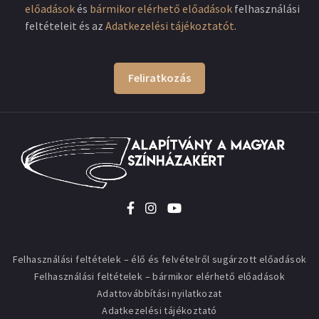
előadások
és
bármikor elérhető előadások
felhasználási
feltételeit és az
Adatkezelési tájékoztatót
.
Feliratkozás
Felhasználási feltételek – élő és felvételről sugárzott előadások
Felhasználási feltételek – bármikor elérhető előadások
Adattovábbítási nyilatkozat
Adatkezelési tájékoztató