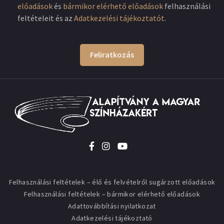
előadások
és
bármikor elérhető előadások
felhasználási
feltételeit és az
Adatkezelési tájékoztatót
.
Feliratkozás
Felhasználási feltételek – élő és felvételről sugárzott előadások
Felhasználási feltételek – bármikor elérhető előadások
Adattovábbítási nyilatkozat
Adatkezelési tájékoztató