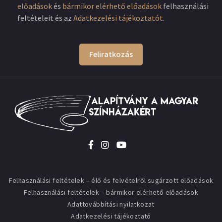
előadások
és
bármikor elérhető előadások
felhasználási
feltételeit és az
Adatkezelési tájékoztatót
.
Feliratkozás
Felhasználási feltételek – élő és felvételről sugárzott előadások
Felhasználási feltételek – bármikor elérhető előadások
Adattovábbítási nyilatkozat
Adatkezelési tájékoztató