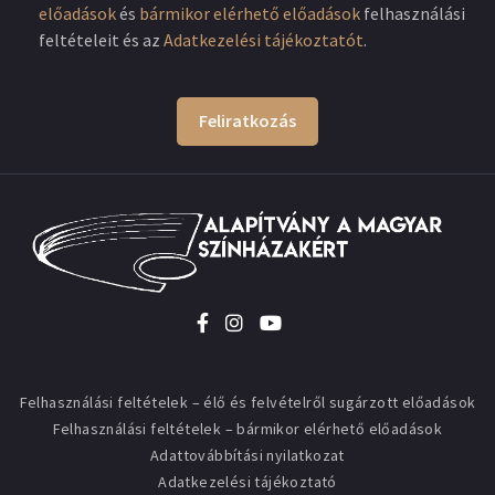
előadások
és
bármikor elérhető előadások
felhasználási
feltételeit és az
Adatkezelési tájékoztatót
.
Feliratkozás
Felhasználási feltételek – élő és felvételről sugárzott előadások
Felhasználási feltételek – bármikor elérhető előadások
Adattovábbítási nyilatkozat
Adatkezelési tájékoztató