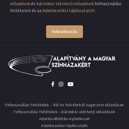
előadások
és
bármikor elérhető előadások
felhasználási
feltételeit és az
Adatkezelési tájékoztatót
.
Feliratkozás
Felhasználási feltételek – élő és felvételről sugárzott előadások
Felhasználási feltételek – bármikor elérhető előadások
Adattovábbítási nyilatkozat
Adatkezelési tájékoztató