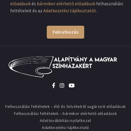
előadások
és
bármikor elérhető előadások
felhasználási
feltételeit és az
Adatkezelési tájékoztatót
.
Feliratkozás
Felhasználási feltételek – élő és felvételről sugárzott előadások
Felhasználási feltételek – bármikor elérhető előadások
Adattovábbítási nyilatkozat
Adatkezelési tájékoztató