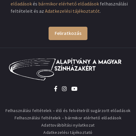
előadások
és
bármikor elérhető előadások
felhasználási
feltételeit és az
Adatkezelési tájékoztatót
.
Feliratkozás
Felhasználási feltételek – élő és felvételről sugárzott előadások
Felhasználási feltételek – bármikor elérhető előadások
Adattovábbítási nyilatkozat
Adatkezelési tájékoztató