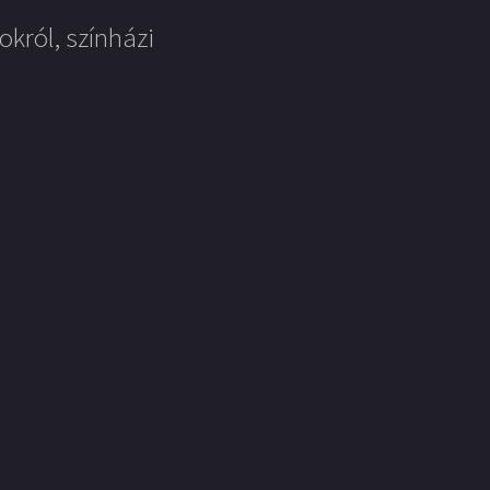
okról, színházi