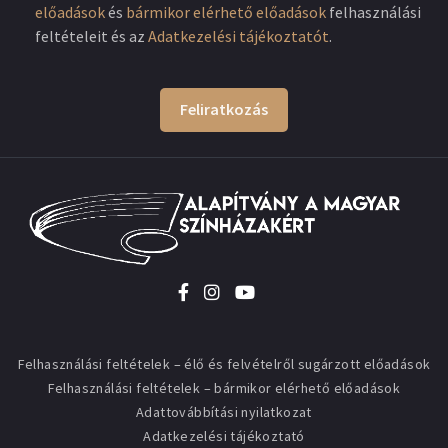
előadások
és
bármikor elérhető előadások
felhasználási
feltételeit és az
Adatkezelési tájékoztatót
.
Feliratkozás
Felhasználási feltételek – élő és felvételről sugárzott előadások
Felhasználási feltételek – bármikor elérhető előadások
Adattovábbítási nyilatkozat
Adatkezelési tájékoztató