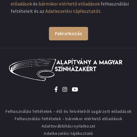
előadások
és
bármikor elérhető előadások
felhasználási
feltételeit és az
Adatkezelési tájékoztatót
.
Feliratkozás
Felhasználási feltételek – élő és felvételről sugárzott előadások
Felhasználási feltételek – bármikor elérhető előadások
Adattovábbítási nyilatkozat
Adatkezelési tájékoztató