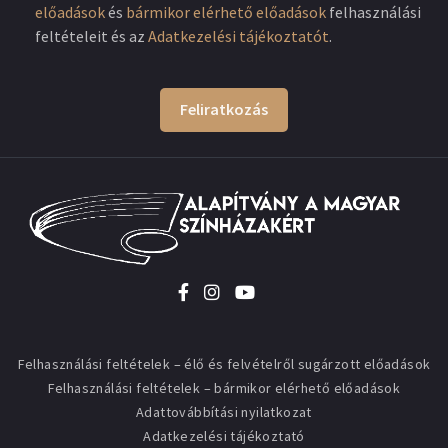
előadások
és
bármikor elérhető előadások
felhasználási
feltételeit és az
Adatkezelési tájékoztatót
.
Feliratkozás
Felhasználási feltételek – élő és felvételről sugárzott előadások
Felhasználási feltételek – bármikor elérhető előadások
Adattovábbítási nyilatkozat
Adatkezelési tájékoztató