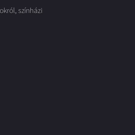
okról, színházi