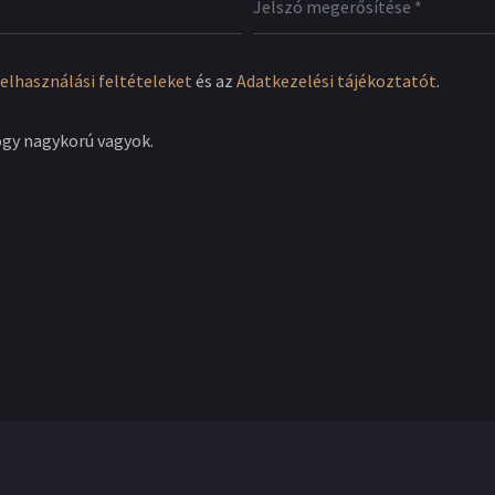
elhasználási feltételeket
és az
Adatkezelési tájékoztatót
.
ogy nagykorú vagyok.