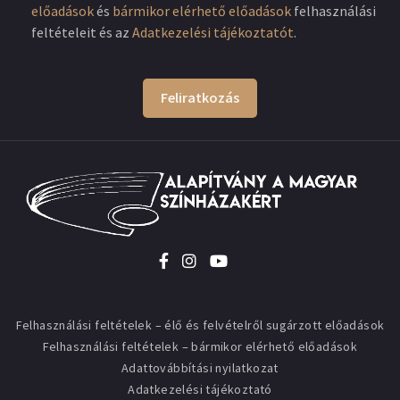
előadások
és
bármikor elérhető előadások
felhasználási
feltételeit és az
Adatkezelési tájékoztatót
.
Feliratkozás
Felhasználási feltételek – élő és felvételről sugárzott előadások
Felhasználási feltételek – bármikor elérhető előadások
Adattovábbítási nyilatkozat
Adatkezelési tájékoztató