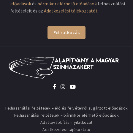
előadások
és
bármikor elérhető előadások
felhasználási
feltételeit és az
Adatkezelési tájékoztatót
.
Feliratkozás
Felhasználási feltételek – élő és felvételről sugárzott előadások
Felhasználási feltételek – bármikor elérhető előadások
Adattovábbítási nyilatkozat
Adatkezelési tájékoztató