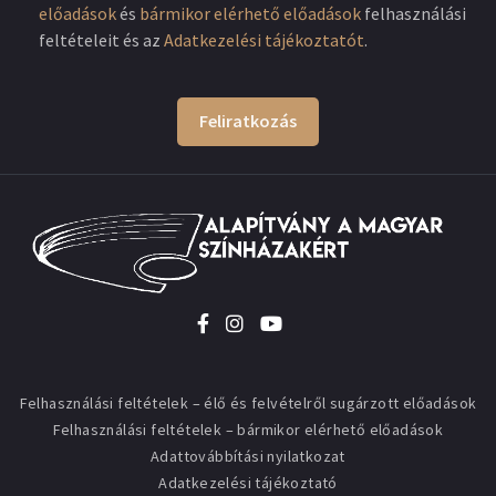
előadások
és
bármikor elérhető előadások
felhasználási
feltételeit és az
Adatkezelési tájékoztatót
.
Feliratkozás
Felhasználási feltételek – élő és felvételről sugárzott előadások
Felhasználási feltételek – bármikor elérhető előadások
Adattovábbítási nyilatkozat
Adatkezelési tájékoztató