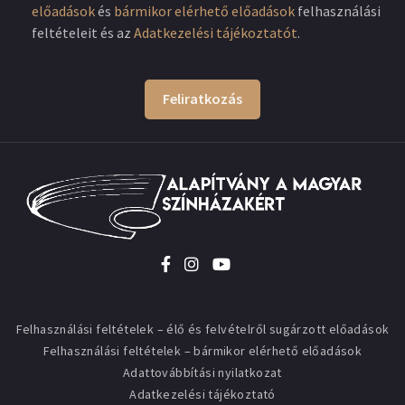
előadások
és
bármikor elérhető előadások
felhasználási
feltételeit és az
Adatkezelési tájékoztatót
.
Feliratkozás
Felhasználási feltételek – élő és felvételről sugárzott előadások
Felhasználási feltételek – bármikor elérhető előadások
Adattovábbítási nyilatkozat
Adatkezelési tájékoztató