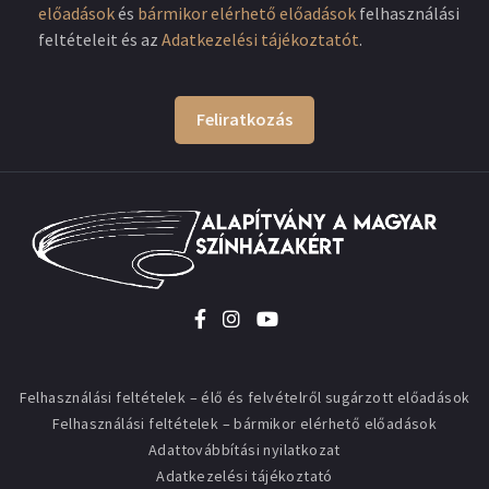
előadások
és
bármikor elérhető előadások
felhasználási
feltételeit és az
Adatkezelési tájékoztatót
.
Feliratkozás
Felhasználási feltételek – élő és felvételről sugárzott előadások
Felhasználási feltételek – bármikor elérhető előadások
Adattovábbítási nyilatkozat
Adatkezelési tájékoztató