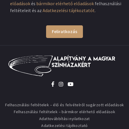
előadások
és
bármikor elérhető előadások
felhasználási
feltételeit és az
Adatkezelési tájékoztatót
.
Feliratkozás
Felhasználási feltételek – élő és felvételről sugárzott előadások
Felhasználási feltételek – bármikor elérhető előadások
Adattovábbítási nyilatkozat
Adatkezelési tájékoztató