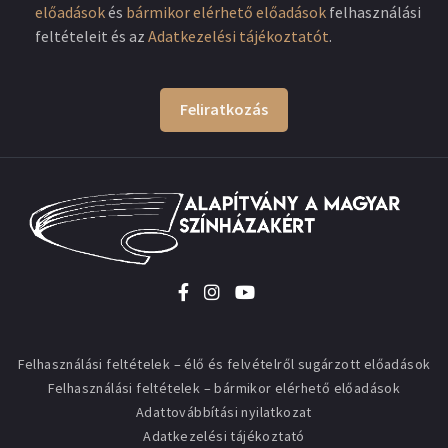
előadások
és
bármikor elérhető előadások
felhasználási
feltételeit és az
Adatkezelési tájékoztatót
.
Feliratkozás
Felhasználási feltételek – élő és felvételről sugárzott előadások
Felhasználási feltételek – bármikor elérhető előadások
Adattovábbítási nyilatkozat
Adatkezelési tájékoztató