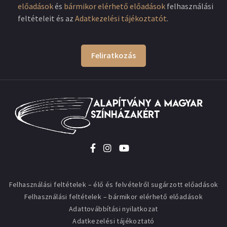
előadások
és
bármikor elérhető előadások
felhasználási
feltételeit és az
Adatkezelési tájékoztatót
.
Feliratkozás
Felhasználási feltételek – élő és felvételről sugárzott előadások
Felhasználási feltételek – bármikor elérhető előadások
Adattovábbítási nyilatkozat
Adatkezelési tájékoztató