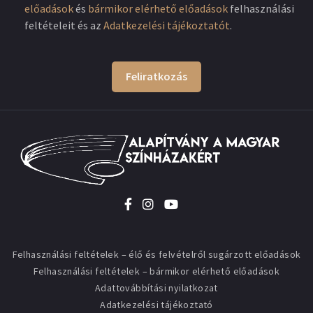
előadások
és
bármikor elérhető előadások
felhasználási
feltételeit és az
Adatkezelési tájékoztatót
.
Feliratkozás
Felhasználási feltételek – élő és felvételről sugárzott előadások
Felhasználási feltételek – bármikor elérhető előadások
Adattovábbítási nyilatkozat
Adatkezelési tájékoztató