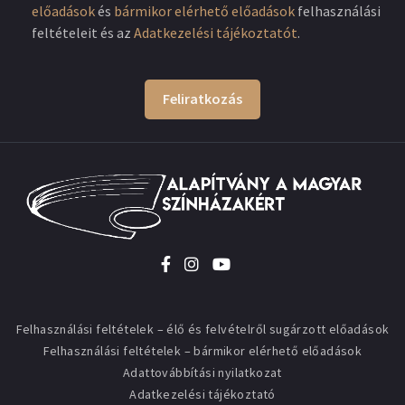
előadások
és
bármikor elérhető előadások
felhasználási
feltételeit és az
Adatkezelési tájékoztatót
.
Feliratkozás
Felhasználási feltételek – élő és felvételről sugárzott előadások
Felhasználási feltételek – bármikor elérhető előadások
Adattovábbítási nyilatkozat
Adatkezelési tájékoztató