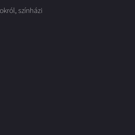
okról, színházi