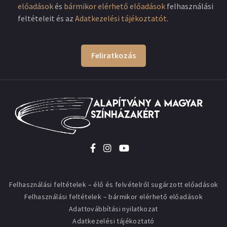
előadások
és
bármikor elérhető előadások
felhasználási
feltételeit és az
Adatkezelési tájékoztatót
.
Feliratkozás
Felhasználási feltételek – élő és felvételről sugárzott előadások
Felhasználási feltételek – bármikor elérhető előadások
Adattovábbítási nyilatkozat
Adatkezelési tájékoztató