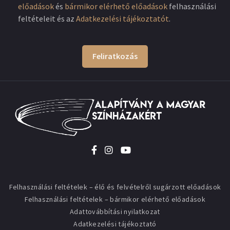
előadások
és
bármikor elérhető előadások
felhasználási
feltételeit és az
Adatkezelési tájékoztatót
.
Feliratkozás
Felhasználási feltételek – élő és felvételről sugárzott előadások
Felhasználási feltételek – bármikor elérhető előadások
Adattovábbítási nyilatkozat
Adatkezelési tájékoztató