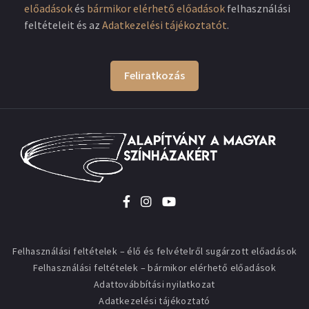
előadások
és
bármikor elérhető előadások
felhasználási
feltételeit és az
Adatkezelési tájékoztatót
.
Feliratkozás
Felhasználási feltételek – élő és felvételről sugárzott előadások
Felhasználási feltételek – bármikor elérhető előadások
Adattovábbítási nyilatkozat
Adatkezelési tájékoztató