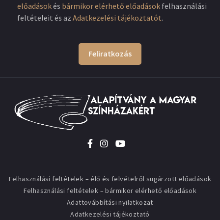
előadások
és
bármikor elérhető előadások
felhasználási
feltételeit és az
Adatkezelési tájékoztatót
.
Feliratkozás
Felhasználási feltételek – élő és felvételről sugárzott előadások
Felhasználási feltételek – bármikor elérhető előadások
Adattovábbítási nyilatkozat
Adatkezelési tájékoztató