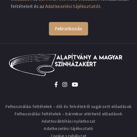
feltételeit és az
Adatkezelési tájékoztatót
.
Feliratkozás
Felhasználási feltételek – élő és felvételről sugárzott előadások
Felhasználási feltételek – bármikor elérhető előadások
Adattovábbítási nyilatkozat
Adatkezelési tájékoztató
Cookie szabályzat