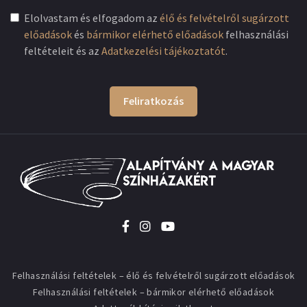
Elolvastam és elfogadom az
élő és felvételről sugárzott
előadások
és
bármikor elérhető előadások
felhasználási
feltételeit és az
Adatkezelési tájékoztatót
.
Feliratkozás
Felhasználási feltételek – élő és felvételről sugárzott előadások
Felhasználási feltételek – bármikor elérhető előadások