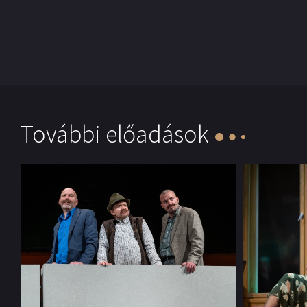
További előadások