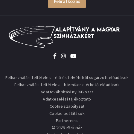
Feliratkozás
Felhasználási feltételek – élő és felvételről sugárzott előadások
Felhasználási feltételek – bármikor elérhető előadások
Adattovábbítási nyilatkozat
Adatkezelési tájékoztató
Cookie szabályzat
Cookie beállítások
Partnereink
©
2026
eSzínház