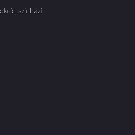
okról, színházi