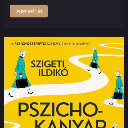
Jegyvásárlás